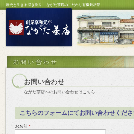
歴史と生きる深き香り― ながた茶店のこだわり有機栽培茶
お問い合わせ
ながた茶店へのお問い合わせはこちら
こちらのフォームにてお問い合わせくださ
お名前
*