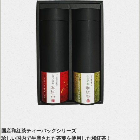
国産和紅茶ティーバッグシリーズ
珍しい国内で生産された茶葉を使用した和紅茶！