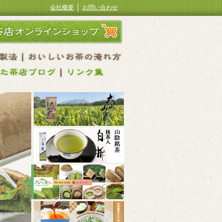
会社概要
お問い合わせ