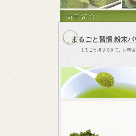
まるごと習慣 粉末パ
まるごと摂取できて、お料理