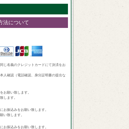
方法について
同じ名義のクレジットカードにて決済をお
本人確認（電話確認、身分証明書の提出な
をお願い致します。
致します。
にお振込みをお願い致します。
願い致します。
にお振込みをお願い致します。