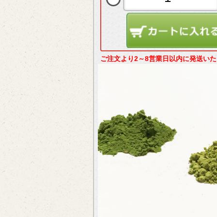
ご注文より2～8営業日以内に発送い