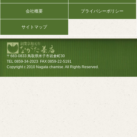
会社概要
プライバシーポリシー
サイトマップ
〒683-0833 鳥取県米子市岩倉町30
TEL 0859-34-2023 FAX 0859-22-5191
Copyright c 2010 Nagata chamise. All Rights Reserved.