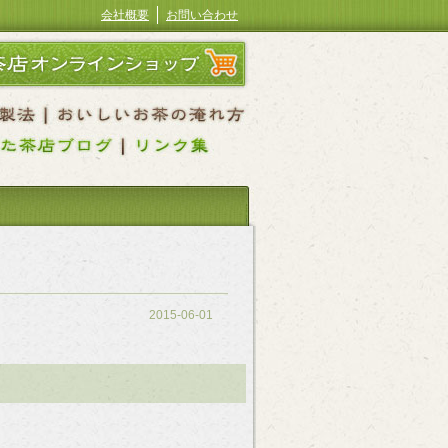
会社概要
お問い合わせ
2015-06-01