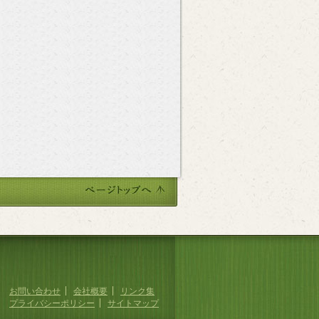
お問い合わせ
会社概要
リンク集
プライバシーポリシー
サイトマップ