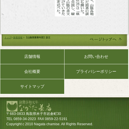
トップ
>
新着情報
>
【山陰茶業青年団】設立
店舗情報
お問い合わせ
会社概要
プライバシーポリシー
サイトマップ
〒683-0833 鳥取県米子市岩倉町30
TEL 0859-34-2023 FAX 0859-22-5191
Copyright c 2010 Nagata chamise. All Rights Reserved.