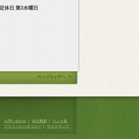
定休日 第3水曜日
お問い合わせ
会社概要
リンク集
プライバシーポリシー
サイトマップ