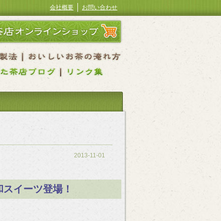
会社概要
お問い合わせ
2013-11-01
和スイーツ登場！