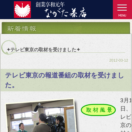
✦テレビ東京の取材を受けました✦
2012-03-12
テレビ東京の報道番組の取材を受けまし
た。
3月1
日、
レビ
京の