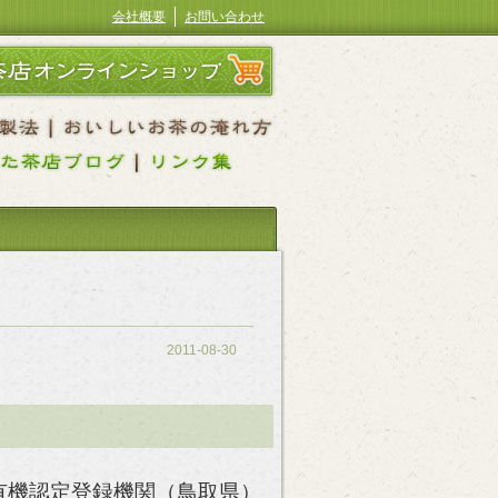
会社概要
お問い合わせ
2011-08-30
有機認定登録機関（鳥取県）