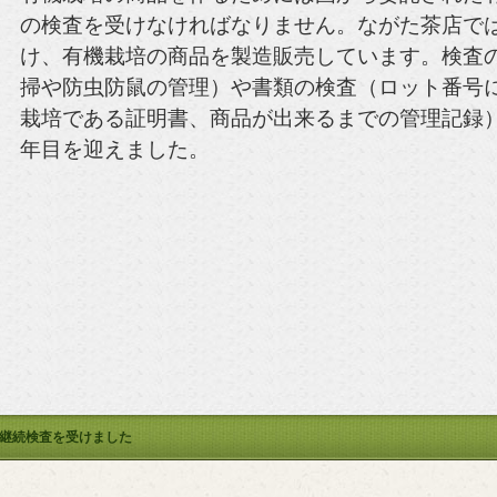
の検査を受けなければなりません。ながた茶店で
け、有機栽培の商品を製造販売しています。検査
掃や防虫防鼠の管理）や書類の検査（ロット番号
栽培である証明書、商品が出来るまでの管理記録
年目を迎えました。
継続検査を受けました