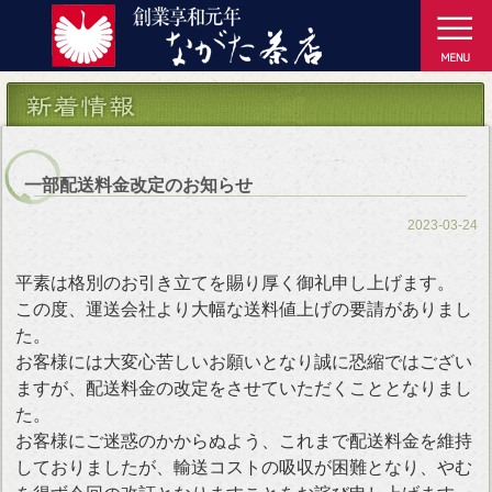
一部配送料金改定のお知らせ
2023-03-24
平素は格別のお引き立てを賜り厚く御礼申し上げます。
この度、運送会社より大幅な送料値上げの要請がありまし
た。
お客様には大変心苦しいお願いとなり誠に恐縮ではござい
ますが、配送料金の改定をさせていただくこととなりまし
た。
お客様にご迷惑のかからぬよう、これまで配送料金を維持
しておりましたが、輸送コストの吸収が困難となり、やむ