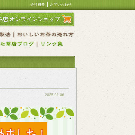
会社概要
お問い合わせ
2025-01-08