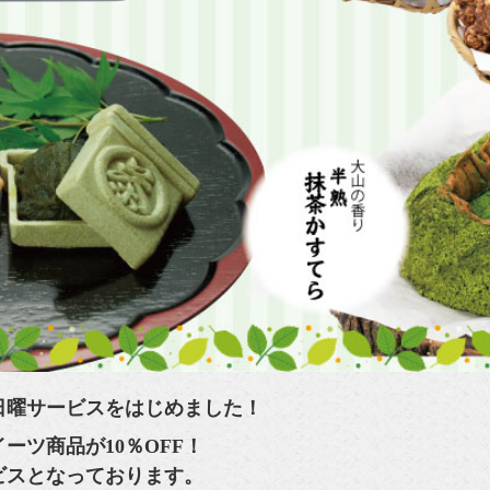
日曜サービスをはじめました！
ーツ商品が10％OFF！
ビスとなっております。