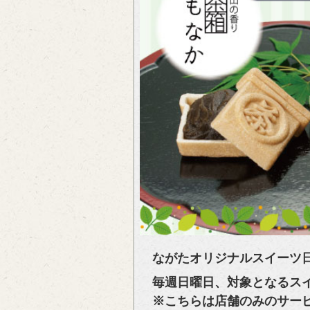
ながたオリジナルスイーツ
毎週日曜日、対象となるスイ
※こちらは店舗のみのサー