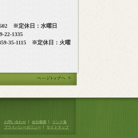
-7602 ※定休日：水曜日
22-1335
59-35-1115 ※定休日：火曜
お問い合わせ
会社概要
リンク集
プライバシーポリシー
サイトマップ