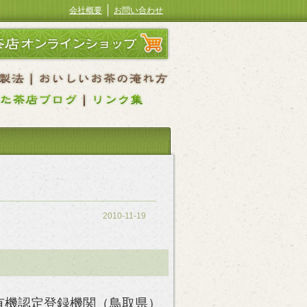
会社概要
お問い合わせ
2010-11-19
有機認定登録機関（鳥取県）