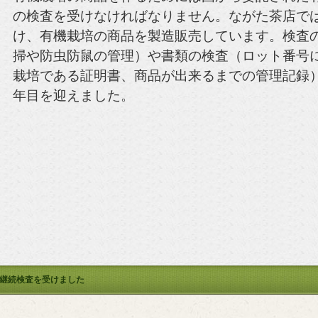
の検査を受けなければなりません。ながた茶店で
け、有機栽培の商品を製造販売しています。検査
掃や防虫防鼠の管理）や書類の検査（ロット番号
栽培である証明書、商品が出来るまでの管理記録
年目を迎えました。
継続検査を受けました