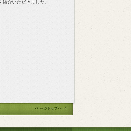
を紹介いただきました。