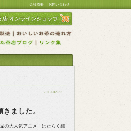
会社概要
お問い合わせ
2019-02-22
頂きました。
品の大人気アニメ「はたらく細