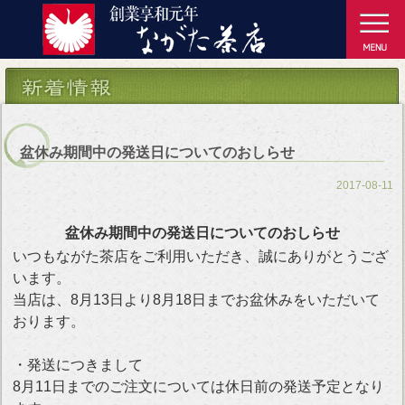
盆休み期間中の発送日についてのおしらせ
2017-08-11
盆休み期間中の発送日についてのおしらせ
いつもながた茶店をご利用いただき、誠にありがとうござ
います。
当店は、8月13日より8月18日までお盆休みをいただいて
おります。
・発送につきまして
8月11日までのご注文については休日前の発送予定となり