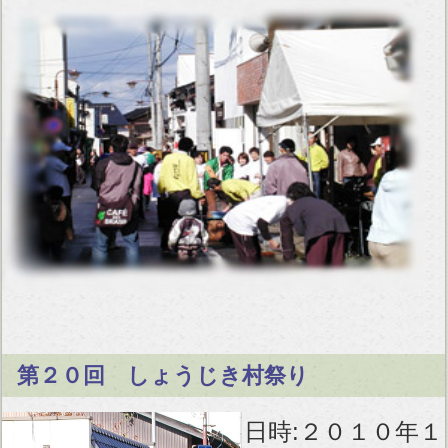
第２０回 しょうじき村祭り
日時:２０１０年１